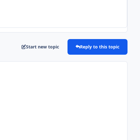
Start new topic
Reply to this topic