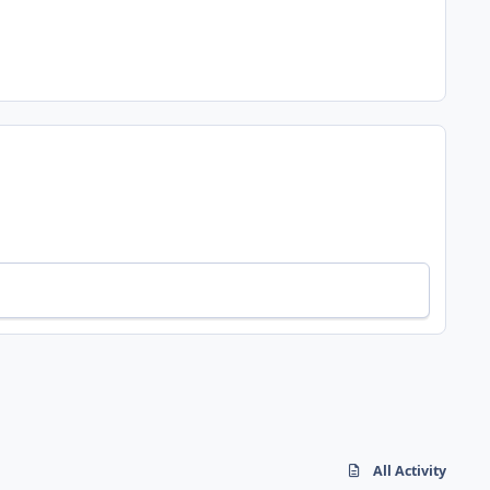
All Activity