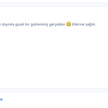
ı dışında güzel bir gözlemmiş gerçekten
Ellerine sağlık.
OR