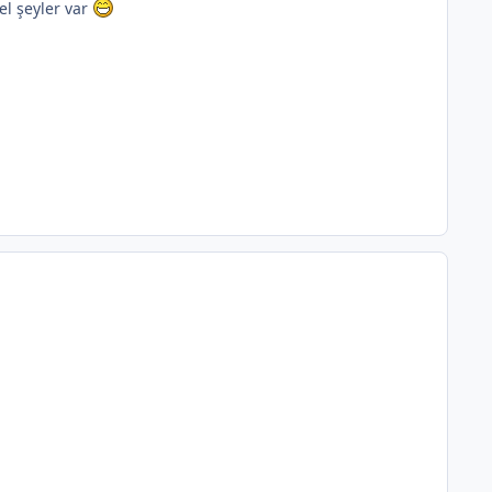
el şeyler var