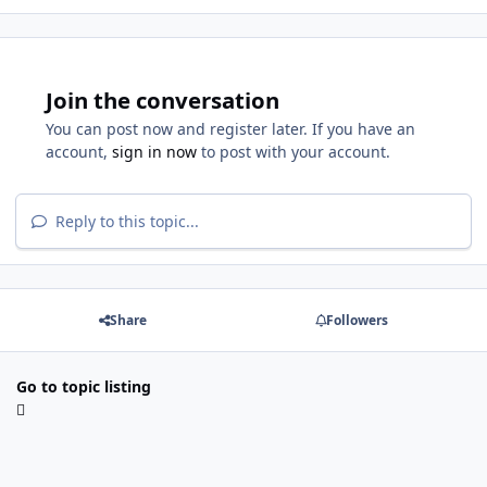
Join the conversation
You can post now and register later. If you have an
account,
sign in now
to post with your account.
Reply to this topic...
Share
Followers
Go to topic listing