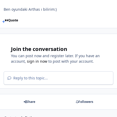
Ben oyundaki Arthas ı bilirim:)
Quote
Join the conversation
You can post now and register later. If you have an
account,
sign in now
to post with your account.
Reply to this topic...
Share
Followers