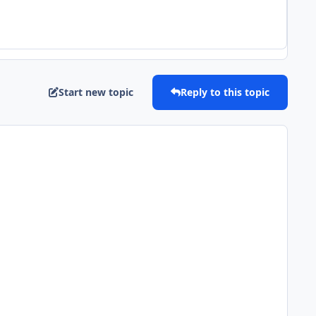
Start new topic
Reply to this topic