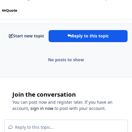
Quote
Start new topic
Reply to this topic
No posts to show
Join the conversation
You can post now and register later. If you have an
account,
sign in now
to post with your account.
Reply to this topic...