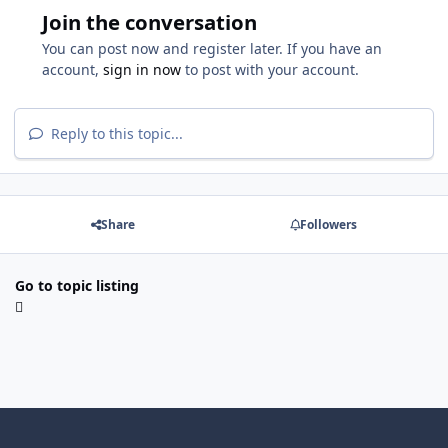
Join the conversation
You can post now and register later. If you have an
account,
sign in now
to post with your account.
Reply to this topic...
Share
Followers
Go to topic listing