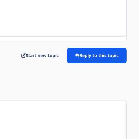
Start new topic
Reply to this topic