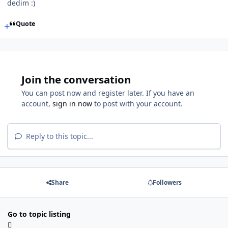
dedim :)
Quote
Join the conversation
You can post now and register later. If you have an
account,
sign in now
to post with your account.
Reply to this topic...
Share
Followers
Go to topic listing