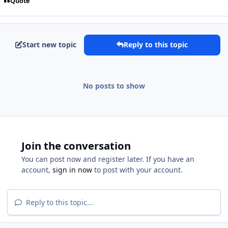
Quote
Start new topic
Reply to this topic
No posts to show
Join the conversation
You can post now and register later. If you have an
account,
sign in now
to post with your account.
Reply to this topic...