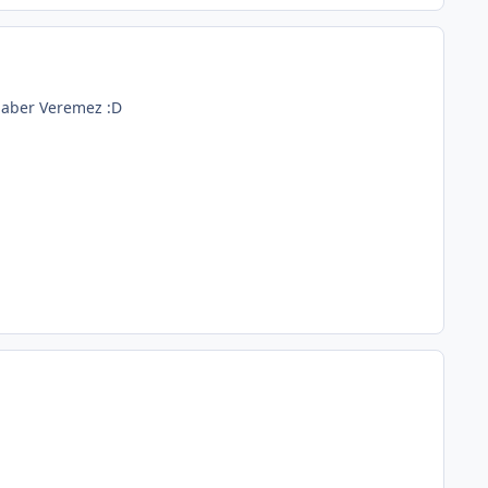
Haber Veremez :D