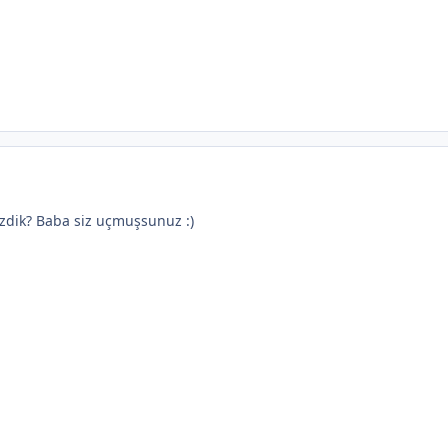
zdik? Baba siz uçmuşsunuz :)