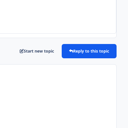
Start new topic
Reply to this topic