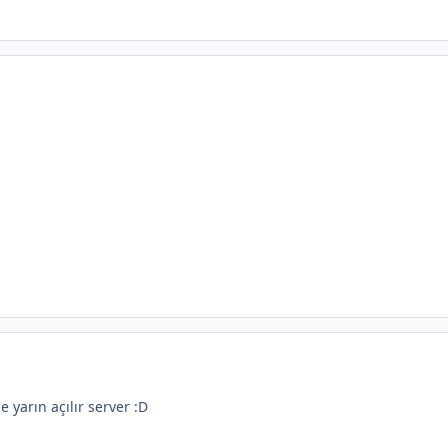
 yarın açılır server :D