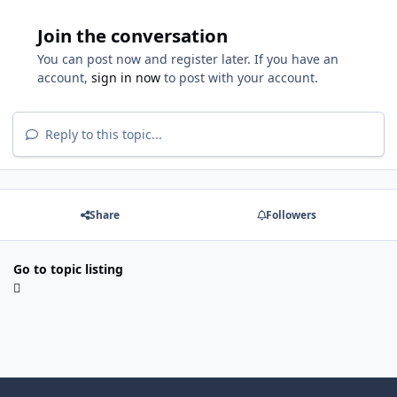
Join the conversation
You can post now and register later. If you have an
account,
sign in now
to post with your account.
Reply to this topic...
Share
Followers
Go to topic listing