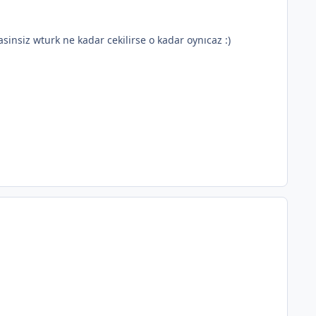
sinsiz wturk ne kadar cekilirse o kadar oynıcaz :)