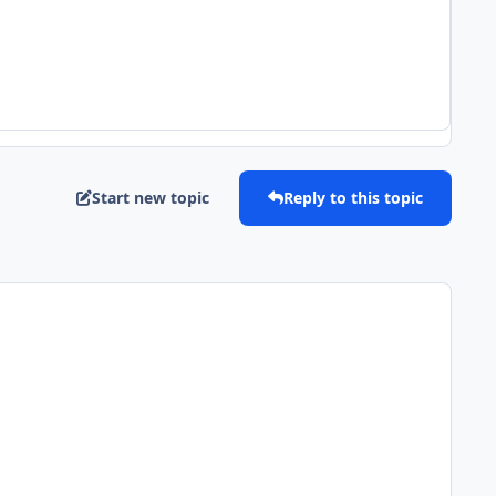
Start new topic
Reply to this topic