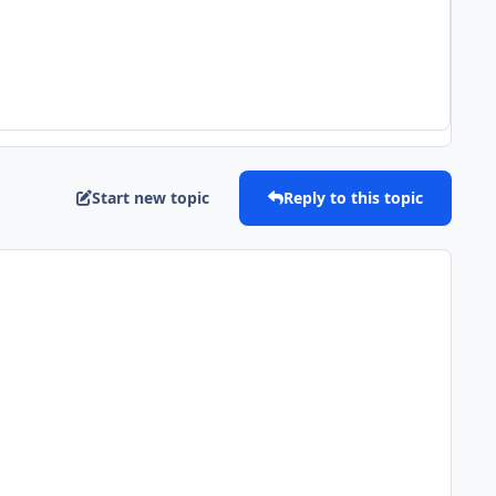
Start new topic
Reply to this topic