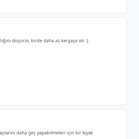
lığını düşürür, birde daha az kargaşa olr :)
çlarını daha geç yapabilmeleri için bir kıyak