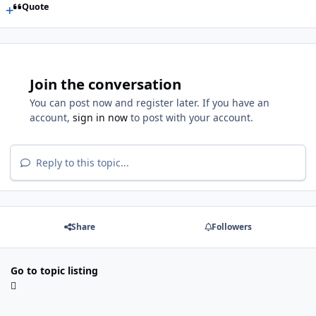
Quote
Join the conversation
You can post now and register later. If you have an
account,
sign in now
to post with your account.
Reply to this topic...
Share
Followers
Go to topic listing