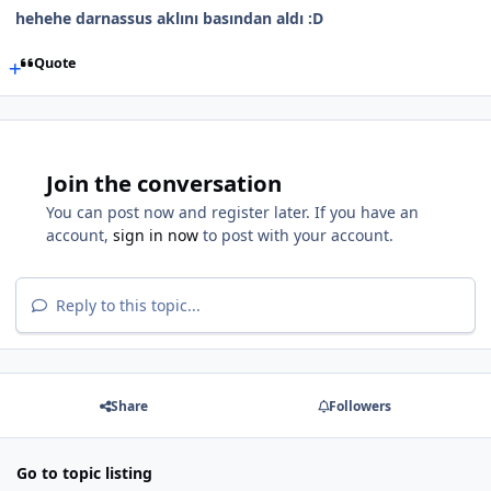
hehehe darnassus aklını basından aldı :D
Quote
Join the conversation
You can post now and register later. If you have an
account,
sign in now
to post with your account.
Reply to this topic...
Share
Followers
Go to topic listing