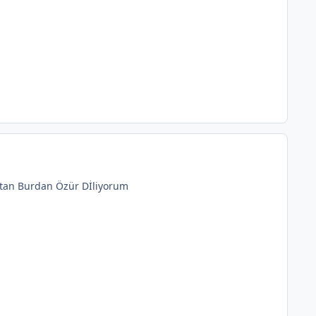
 tan Burdan Özür Dİliyorum