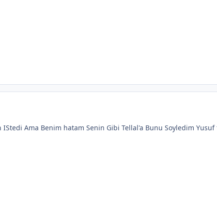
 IStedi Ama Benim hatam Senin Gibi Tellal'a Bunu Soyledim Yusuf