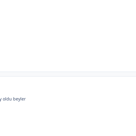
y oldu beyler