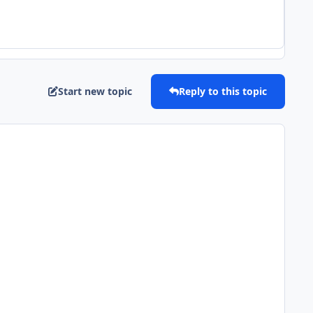
Start new topic
Reply to this topic