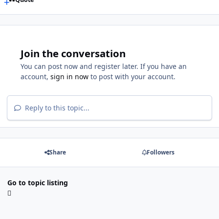
Join the conversation
You can post now and register later. If you have an
account,
sign in now
to post with your account.
Reply to this topic...
Share
Followers
Go to topic listing