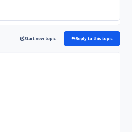
Start new topic
Reply to this topic