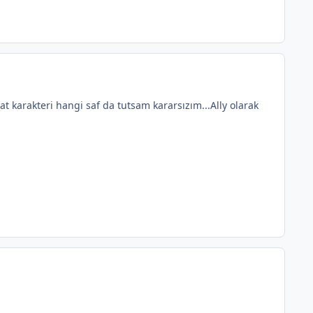
at karakteri hangi saf da tutsam kararsızım...Ally olarak