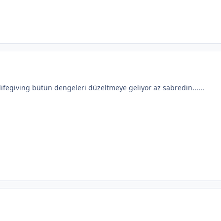
fegiving bütün dengeleri düzeltmeye geliyor az sabredin......