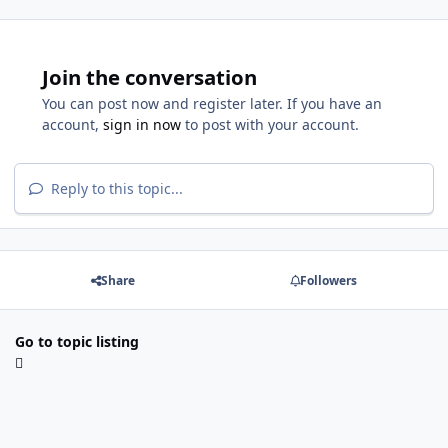
Join the conversation
You can post now and register later. If you have an
account,
sign in now
to post with your account.
Reply to this topic...
Share
Followers
Go to topic listing