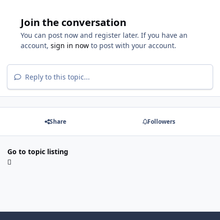
Join the conversation
You can post now and register later. If you have an
account,
sign in now
to post with your account.
Reply to this topic...
Share
Followers
Go to topic listing