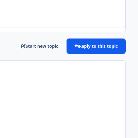
Start new topic
Reply to this topic