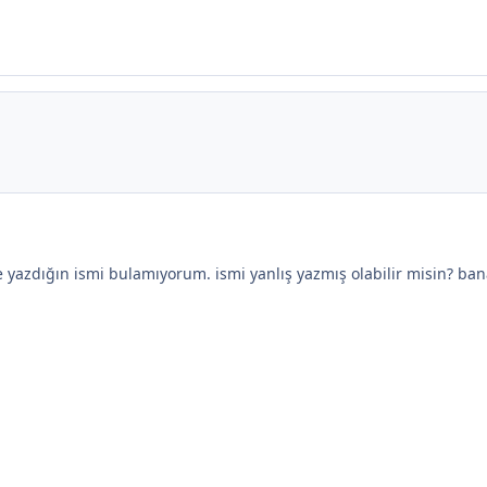
yazdığın ismi bulamıyorum. ismi yanlış yazmış olabilir misin? ban