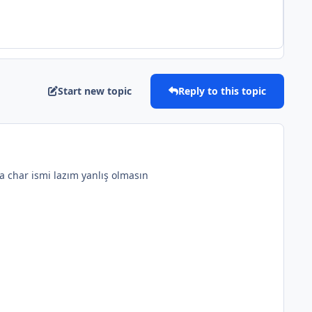
Start new topic
Reply to this topic
a char ismi lazım yanlış olmasın