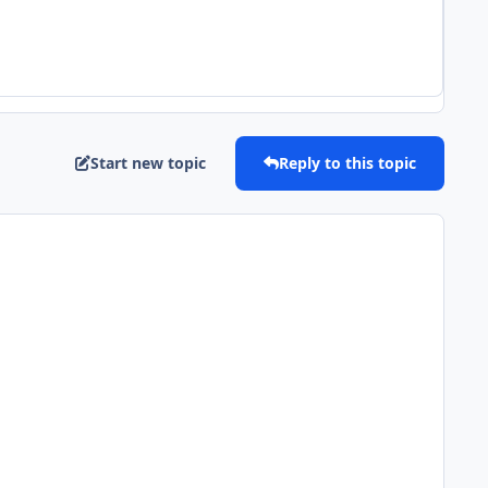
Start new topic
Reply to this topic