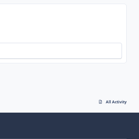
All Activity