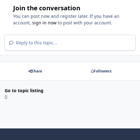
Join the conversation
You can post now and register later. If you have an
account,
sign in now
to post with your account.
Reply to this topic...
Share
Followers
Go to topic listing