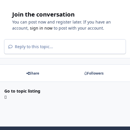
Join the conversation
You can post now and register later. If you have an
account,
sign in now
to post with your account.
Reply to this topic...
Share
Followers
Go to topic listing