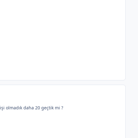
kişi olmadık daha 20 geçtik mi ?