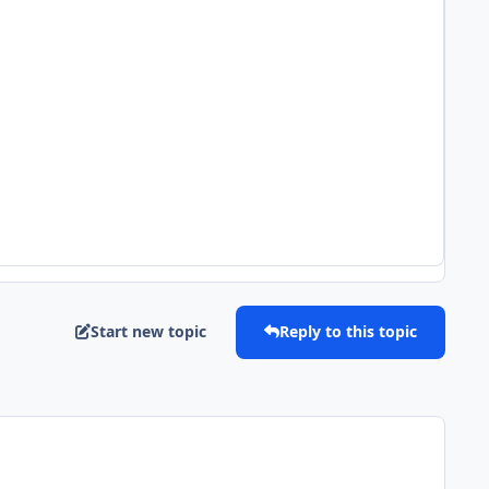
Start new topic
Reply to this topic