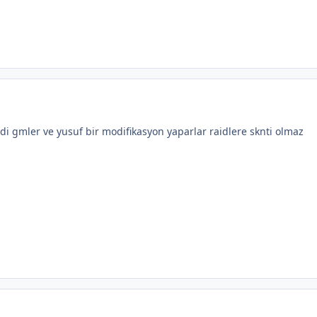
di gmler ve yusuf bir modifikasyon yaparlar raidlere sknti olmaz