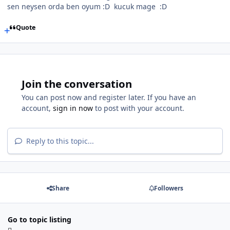
sen neysen orda ben oyum :D kucuk mage :D
Quote
Join the conversation
You can post now and register later. If you have an
account,
sign in now
to post with your account.
Reply to this topic...
Share
Followers
Go to topic listing